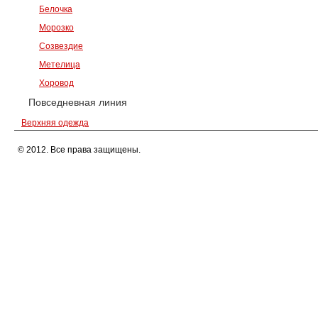
Белочка
Морозко
Созвездие
Метелица
Хоровод
Повседневная линия
Верхняя одежда
© 2012. Все права защищены.