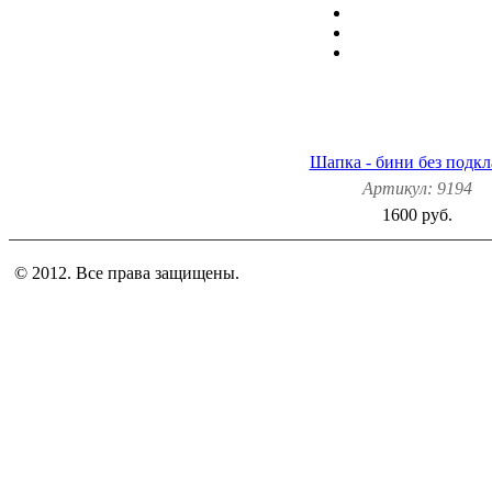
Шапка - бини без подк
Артикул: 9194
1600 руб.
© 2012. Все права защищены.