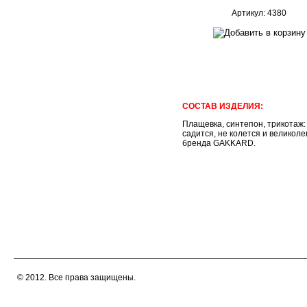
Артикул: 4380
СОСТАВ ИЗДЕЛИЯ:
Плащевка, синтепон, трикотаж
садится, не колется и велико
бренда GAKKARD.
© 2012. Все права защищены.