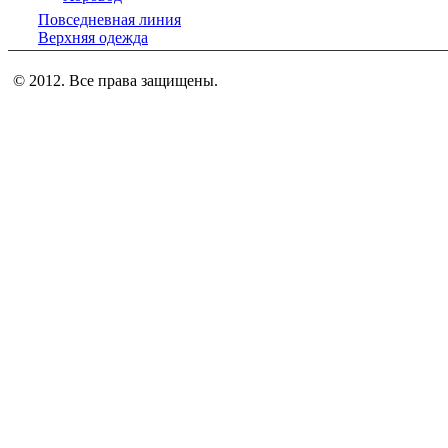
Повседневная линия
Верхняя одежда
© 2012. Все права защищены.