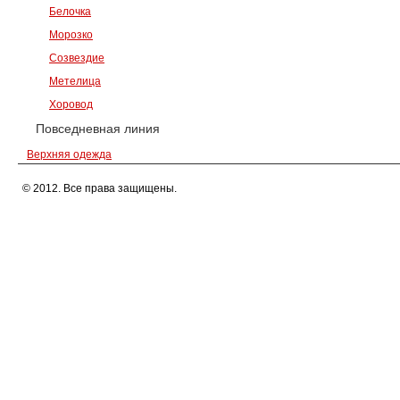
Белочка
Морозко
Созвездие
Метелица
Хоровод
Повседневная линия
Верхняя одежда
© 2012. Все права защищены.