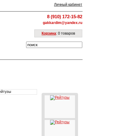
Личный кабинет
8 (910) 172-15-82
gakkardim@yandex.ru
Корзина
: 0 товаров
Верхняя одежда