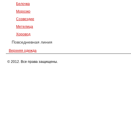
Белочка
Морозко
Созвездие
Метелица
Хоровод
Повседневная линия
Верхняя одежда
© 2012. Все права защищены.